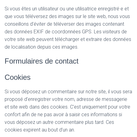
Si vous êtes un utilisateur ou une utilisatrice enregistré·e et
que vous téléversez des images sur le site web, nous vous
conseillons d’éviter de téléverser des images contenant
des données EXIF de coordonnées GPS. Les visiteurs de
votre site web peuvent télécharger et extraire des données
de localisation depuis ces images.
Formulaires de contact
Cookies
Si vous déposez un commentaire sur notre site, il vous sera
proposé d’enregistrer votre nom, adresse de messagerie
et site web dans des cookies. C’est uniquement pour votre
confort afin de ne pas avoir à saisir ces informations si
vous déposez un autre commentaire plus tard. Ces
cookies expirent au bout d’un an.