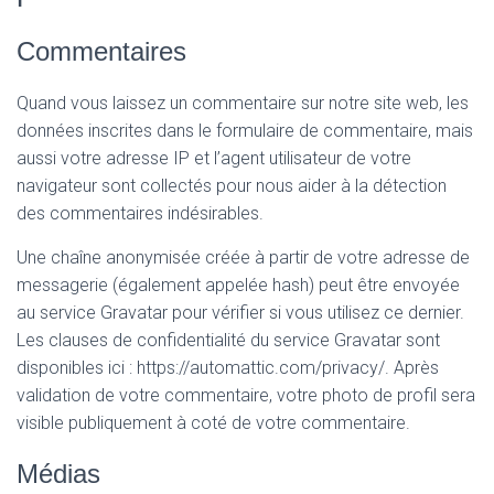
Commentaires
Quand vous laissez un commentaire sur notre site web, les
données inscrites dans le formulaire de commentaire, mais
aussi votre adresse IP et l’agent utilisateur de votre
navigateur sont collectés pour nous aider à la détection
des commentaires indésirables.
Une chaîne anonymisée créée à partir de votre adresse de
messagerie (également appelée hash) peut être envoyée
au service Gravatar pour vérifier si vous utilisez ce dernier.
Les clauses de confidentialité du service Gravatar sont
disponibles ici : https://automattic.com/privacy/. Après
validation de votre commentaire, votre photo de profil sera
visible publiquement à coté de votre commentaire.
Médias