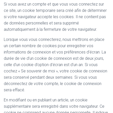
Si vous avez un compte et que vous vous connectez sur
ce site, un cookie temporaire sera créé afin de déterminer
si votre navigateur accepte les cookies. Il ne contient pas
de données personnelles et sera supprimé
automatiquement à la fermeture de votre navigateur.
Lorsque vous vous connecterez, nous mettrons en place
un certain nombre de cookies pour enregistrer vos
informations de connexion et vos préférences d’écran. La
durée de vie d’un cookie de connexion est de deux jours,
celle d’un cookie d’option d’écran est d’un an. Si vous
cochez « Se souvenir de moi », votre cookie de connexion
sera conservé pendant deux semaines. Si vous vous
déconnectez de votre compte, le cookie de connexion
sera effacé.
En modifiant ou en publiant un article, un cookie
supplémentaire sera enregistré dans votre navigateur. Ce
cookie ne comprend aucune donnée personnelle. Il indique