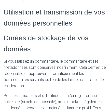
Utilisation et transmission de vos
données personnelles
Durées de stockage de vos
données
Si vous laissez un commentaire, le commentaire et ses
métadonnées sont conservés indéfiniment. Cela permet de
reconnaître et approuver automatiquement les
commentaires suivants au lieu de les laisser dans la file de
modération.
Pour les utilisateurs et utilisatrices qui s’enregistrent sur
notre site (si cela est possible), nous stockons également
les données personnelles indiquées dans leur profil. Tous