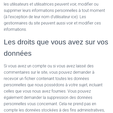
les utilisateurs et utilisatrices peuvent voir, modifier ou
supprimer leurs informations personnelles à tout moment
(à l’exception de leur nom d’utilisateur·ice). Les
gestionnaires du site peuvent aussi voir et modifier ces
informations.
Les droits que vous avez sur vos
données
Si vous avez un compte ou si vous avez laissé des
commentaires sur le site, vous pouvez demander à
recevoir un fichier contenant toutes les données
personnelles que nous possédons à votre sujet, incluant
celles que vous nous avez fournies. Vous pouvez
également demander la suppression des données
personnelles vous concernant. Cela ne prend pas en
compte les données stockées à des fins administratives,