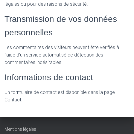
légales ou pour des raisons de sécurité.
Transmission de vos données
personnelles
Les commentaires des visiteurs peuvent être vérifiés à
l’aide d’un service automatisé de détection des
commentaires indésirables.
Informations de contact
Un formulaire de contact est disponible dans la page
Contact.
Mentions légales