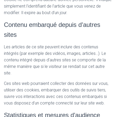
simplement l’identifiant de l’article que vous venez de
modifier. Il expire au bout d’un jour.
Contenu embarqué depuis d’autres
sites
Les articles de ce site peuvent inclure des contenus
intégrés (par exemple des vidéos, images, articles…). Le
contenu intégré depuis d’autres sites se comporte de la
même manière que si le visiteur se rendait sur cet autre
site.
Ces sites web pourraient collecter des données sur vous,
utiliser des cookies, embarquer des outils de suivis tiers,
suivre vos interactions avec ces contenus embarqués si
vous disposez d’un compte connecté sur leur site web.
Statistiques et mesures d’audience