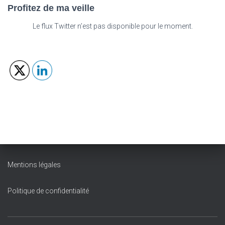
Profitez de ma veille
Le flux Twitter n’est pas disponible pour le moment.
Mentions légales
Politique de confidentialité