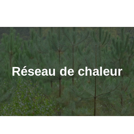
Réseau de chaleur