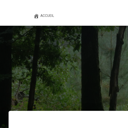
ACCUEIL