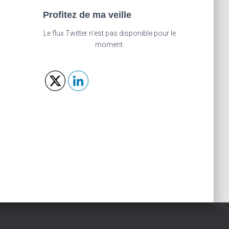
Profitez de ma veille
Le flux Twitter n’est pas disponible pour le
moment.