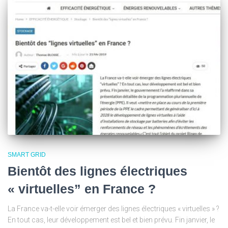
SMART GRID
Bientôt des lignes électriques
« virtuelles” en France ?
La France va-t-elle voir émerger des lignes électriques « virtuelles » ?
En tout cas, leur développement est bel et bien prévu. Fin janvier, le