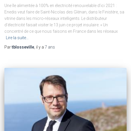
Une île alimentée à 100% en électricité renouvelable d’ici 2021 :
Enedis veut faire de Saint-Nicolas des Glénan, dans le Finistère, sa
vitrine dans les micro-réseaux intelligents. Le distributeur
d’électricité faisait visiter le 13 juin ce projet insulaire. « Un
concentré de ce que nous faisons en France dans les réseaux
Lire la suite…
Par
tblosseville
, il y a
7 ans