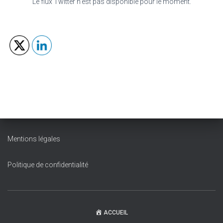
Le flux Twitter n’est pas disponible pour le moment.
Mentions légales
Politique de confidentialité
ACCUEIL