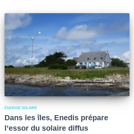
ÉNERGIE SOLAIRE
Dans les îles, Enedis prépare
l’essor du solaire diffus