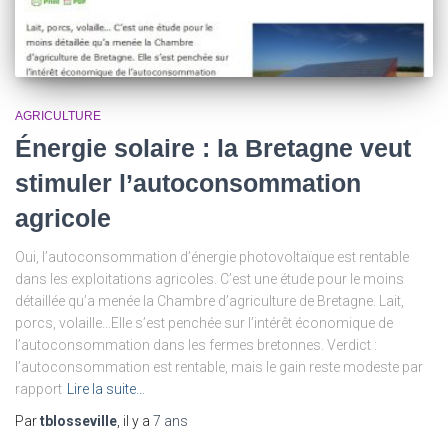
AGRICULTURE
Énergie solaire : la Bretagne veut
stimuler l’autoconsommation
agricole
Oui, l’autoconsommation d’énergie photovoltaïque est rentable
dans les exploitations agricoles. C’est une étude pour le moins
détaillée qu’a menée la Chambre d’agriculture de Bretagne. Lait,
porcs, volaille…Elle s’est penchée sur l’intérêt économique de
l’autoconsommation dans les fermes bretonnes. Verdict :
l’autoconsommation est rentable, mais le gain reste modeste par
rapport
Lire la suite…
Par
tblosseville
, il y a
7 ans