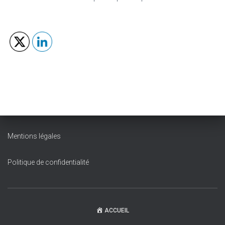
Mentions légales
Politique de confidentialité
ACCUEIL