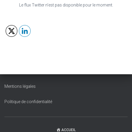
Le flux Twitter n’est pas disponible pour le moment.
Mentions légales
Politique de confidentialité
ACCUEIL