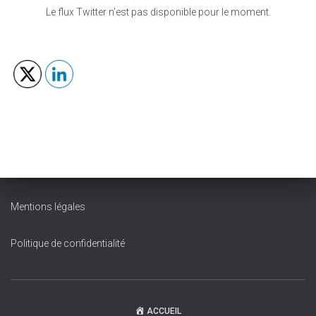
Le flux Twitter n’est pas disponible pour le moment.
Mentions légales
Politique de confidentialité
ACCUEIL