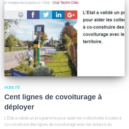
MOBILITÉ
Cent lignes de covoiturage à
déployer
L’Etat a validé un programme pour aider les collectivités locales à
co-construire des lignes de covoiturage avec les acteurs du