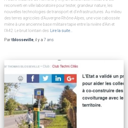
reconverti en ville laboratoire pour tester, grandeur nature, les
nouvelles technologies de transport et d’infrastructures. Au milieu
des terres agricoles d’Auvergne-Rhône-Alpes, une voie cabossée
mène à une ancienne base militaire tapie entre la rivière d’Ain et
l’A42. Le bruit lointain des
Lire la suite…
Par
tblosseville
, il y a
7 ans