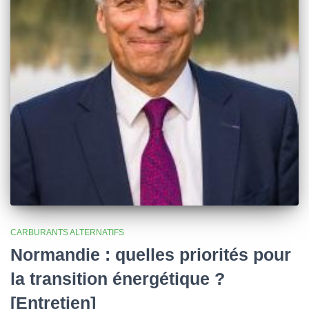
CARBURANTS ALTERNATIFS
Normandie : quelles priorités pour
la transition énergétique ?
[Entretien]