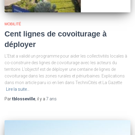
MOBILITÉ
Cent lignes de covoiturage à
déployer
L’Etat a validé un programme pour aider les collectivités locales à
co-construire des lignes de covoiturage avec les acteurs du
territoire. L’objectif est de déployer une centaine de lignes de
covoiturage dans les zones rurales et périurbaines. Explications
dans mon article paru ici en lien dans TechniCités et La Gazette
Lire la suite…
Par
tblosseville
, il y a
7 ans