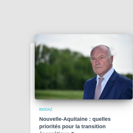
BIOGAZ
Nouvelle-Aquitaine : quelles
priorités pour la transition