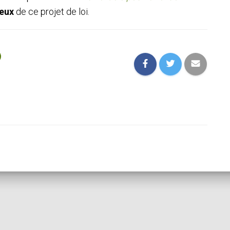
jeux
de ce projet de loi.