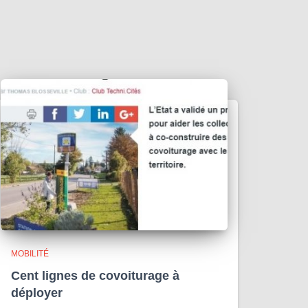
MOBILITÉ
Cent lignes de covoiturage à
déployer