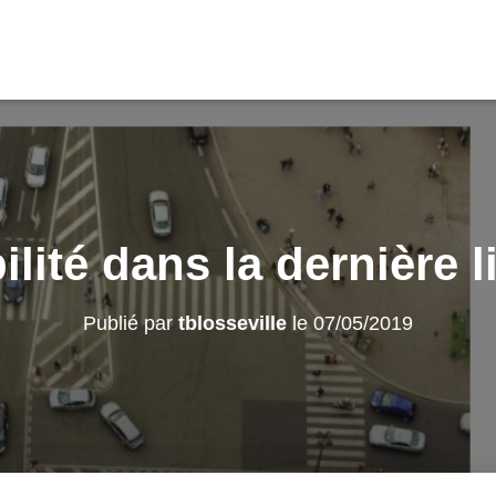
ilité dans la dernière l
Publié par
tblosseville
le
07/05/2019