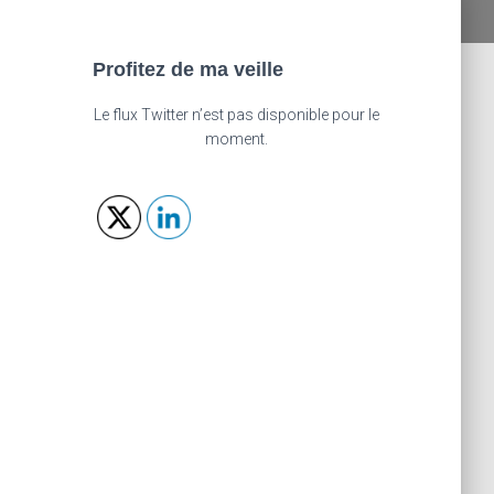
Profitez de ma veille
Le flux Twitter n’est pas disponible pour le
moment.