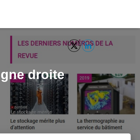
igne droite