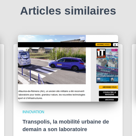
Articles similaires
INNOVATION
Transpolis, la mobilité urbaine de
demain a son laboratoire