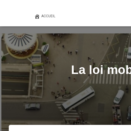
ACCUEIL
La loi mob